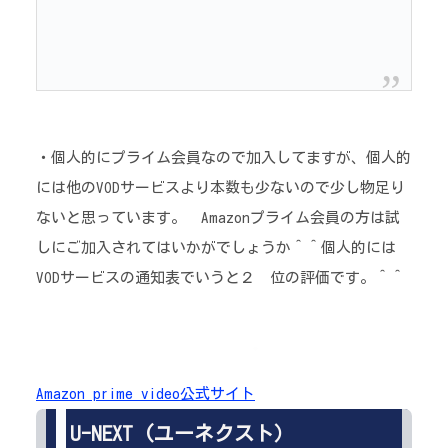
・個人的にプライム会員なので加入してますが、個人的
には他のVODサービスより本数も少ないので少し物足り
ないと思っています。 Amazonプライム会員の方は試
しにご加入されてはいかがでしょうか＾＾個人的には
VODサービスの通知表でいうと２ 位の評価です。＾＾
Amazon prime video公式サイト
U-NEXT (ユーネクスト）