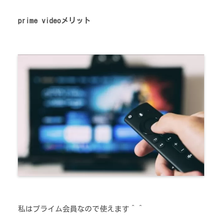
prime videoメリット
私はプライム会員なので使えます＾＾