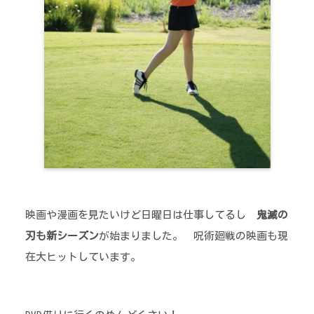
映画や漫画を見たいけど日曜日は仕事してるし
鬼滅の
刃も新シーズン
が始まりました。 呪術廻戦の映画も現
在大ヒットしています。