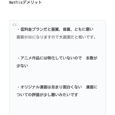
Netflixデメリット
・
低料金プランだと画質、音質、ともに悪い
画質がSDになりますので大画面だと粗いです。
・
アニメ作品には特化していないので 本数が
少ない
・
オリジナル漫画はあまり面白くない 漫画に
ついての評価が少し悪いみたいです