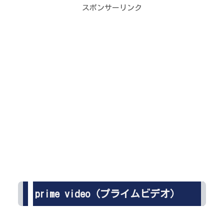
スポンサーリンク
prime video（プライムビデオ）