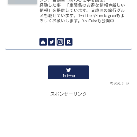
ング、自動車に携わる仕事を開業。
経験した事 「車関係のお得な情報や新しい
情報」を提供しています。又趣味の旅行グル
メも載せています。TwitterやInstagramもよ
ろしくお願いします。YouTubeも公開中
Twitter
2022.01.12
スポンサーリンク