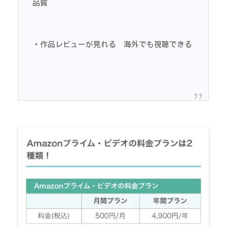
品質
・作品レビューが見れる 海外でも視聴できる