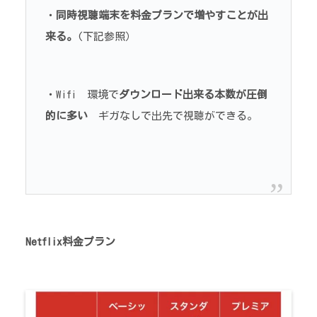
・
同時視聴端末を料金プランで増やすことが出
来る。
(下記参照）
・Wifi 環境で
ダウンロード出来る本数が圧倒
的に多い
ギガなしで出先で視聴ができる。
Netflix料金プラン