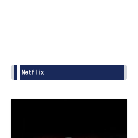
Netflix