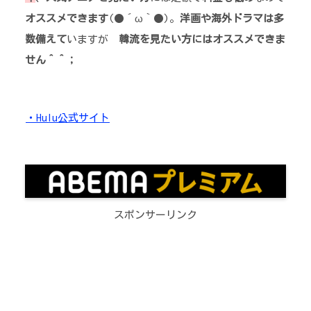
オススメできます
(●´ω｀●)。
洋画や海外ドラマは多
数備えて
いますが
韓流を見たい方にはオススメできま
せん＾＾；
・Hulu公式サイト
スポンサーリンク