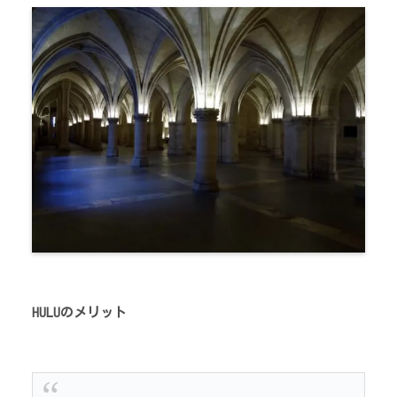
HULUのメリット