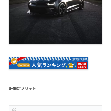
U-NEXTメリット