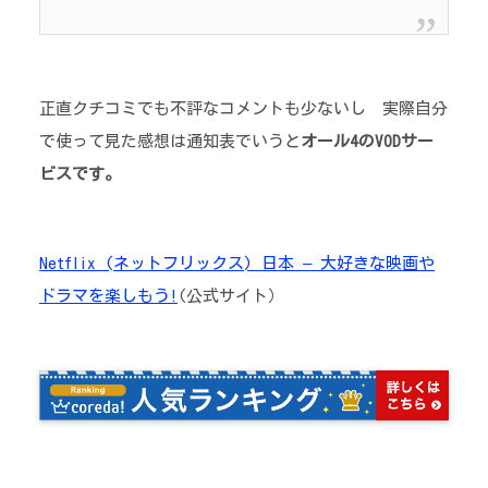
正直クチコミでも不評なコメントも少ないし 実際自分
で使って見た感想は通知表でいうと
オール4のVODサー
ビスです。
Netflix (ネットフリックス) 日本 – 大好きな映画や
ドラマを楽しもう!
(公式サイト）