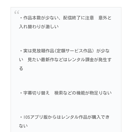
・作品本数が少ない、配信終了に注意 意外と
入れ替わりが激しい
・実は見放題作品(定額サービス作品）が少な
い 見たい最新作などはレンタル課金が発生す
る
・字幕切り替え 検索などの機能が物足りない
・IOSアプリ版からはレンタル作品が購入でき
ない