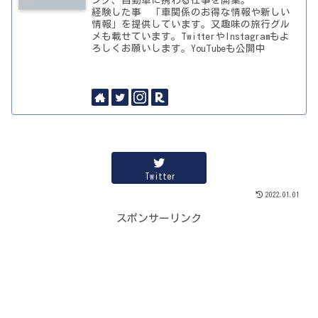
ング、自動車に携わる仕事を開業。
経験した事 「車関係のお得な情報や新しい
情報」を提供しています。又趣味の旅行グル
メも載せています。TwitterやInstagramもよ
ろしくお願いします。YouTubeも公開中
Twitter
2022.01.01
スポンサーリンク