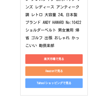
ンズ レディース アンティーク
調 レトロ 大容量 24L 日本製 
ブランド ANDY HAWARD No:10422 
ショルダーベルト 男女兼用 帰
省 ゴルフ 出張 おしゃれ かっ
こいい 鞄倶楽部
楽天市場で見る
Amazonで見る
Yahoo!ショッピングで見る