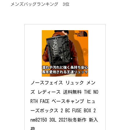
メンズバッグランキング 3位
ノースフェイス リュック メン
ズ レディース 送料無料 THE NO
RTH FACE ベースキャンプ ヒュ
ーズボックス 2 BC FUSE BOX 2 
nm82150 30L 2021秋冬新作 新入
荷