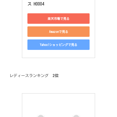
ス H0004
楽天市場で見る
Amazonで見る
Yahoo!ショッピングで見る
レディースランキング
2位