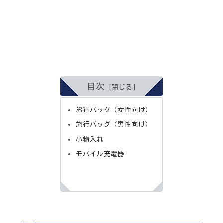
目次
旅行バッグ（女性向け）
旅行バッグ（男性向け）
小物入れ
モバイル充電器