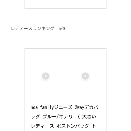
レディースランキング 5位
noa familyジニーズ 2wayデカバ
ッグ ブルー/キナリ （ 大きい 
レディース ボストンバッグ ト