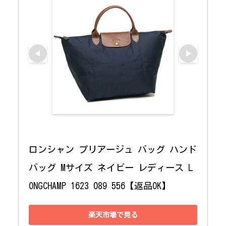
ロンシャン プリアージュ バッグ ハンド
バッグ Mサイズ ネイビー レディース L
ONGCHAMP 1623 089 556【返品OK】
楽天市場で見る