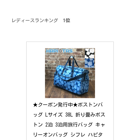
レディースランキング
1位
★クーポン発行中★ボストンバ
ッグ Lサイズ 38L 折り畳みボス
トン 2泊 3泊用旅行バッグ キャ
リーオンバッグ シフレ ハピタ