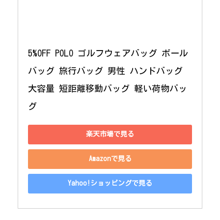
5%OFF POLO ゴルフウェアバッグ ボール
バッグ 旅行バッグ 男性 ハンドバッグ 
大容量 短距離移動バッグ 軽い荷物バッ
グ
楽天市場で見る
Amazonで見る
Yahoo!ショッピングで見る