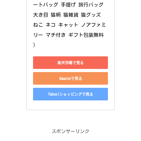
ートバッグ 手提げ 旅行バッグ 
大き目 猫柄 猫雑貨 猫グッズ 
ねこ ネコ キャット ノアファミ
リー マチ付き ギフト包装無料 
）
楽天市場で見る
Amazonで見る
Yahoo!ショッピングで見る
スポンサーリンク