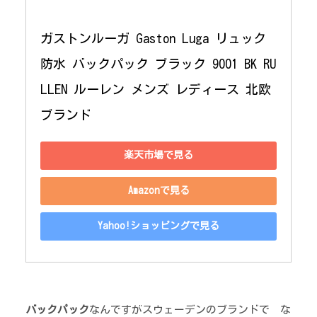
ガストンルーガ Gaston Luga リュック 
防水 バックパック ブラック 9001 BK RU
LLEN ルーレン メンズ レディース 北欧
ブランド
楽天市場で見る
Amazonで見る
Yahoo!ショッピングで見る
バックパック
なんですがスウェーデンのブランドで な