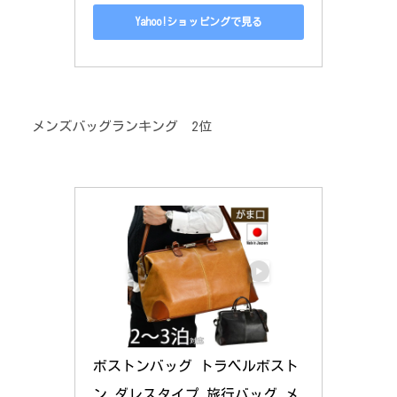
Yahoo!ショッピングで見る
メンズバッグランキング 2位
ボストンバッグ トラベルボスト
ン ダレスタイプ 旅行バッグ メ