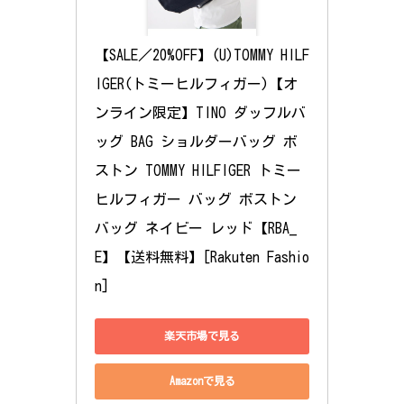
【SALE／20%OFF】(U)TOMMY HILF
IGER(トミーヒルフィガー)【オ
ンライン限定】TINO ダッフルバ
ッグ BAG ショルダーバッグ ボ
ストン TOMMY HILFIGER トミー
ヒルフィガー バッグ ボストン
バッグ ネイビー レッド【RBA_
E】【送料無料】[Rakuten Fashio
n]
楽天市場で見る
Amazonで見る