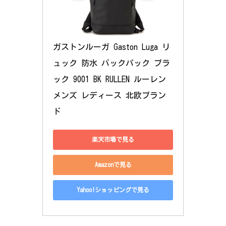
ガストンルーガ Gaston Luga リ
ュック 防水 バックパック ブラ
ック 9001 BK RULLEN ルーレン 
メンズ レディース 北欧ブラン
ド
楽天市場で見る
Amazonで見る
Yahoo!ショッピングで見る