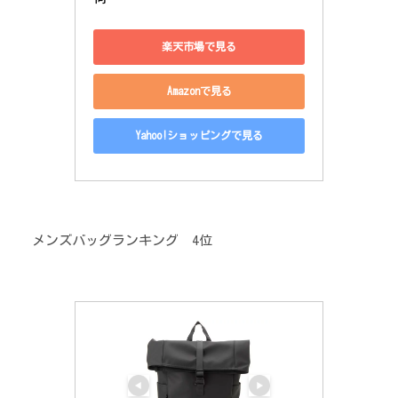
楽天市場で見る
Amazonで見る
Yahoo!ショッピングで見る
メンズバッグランキング 4位