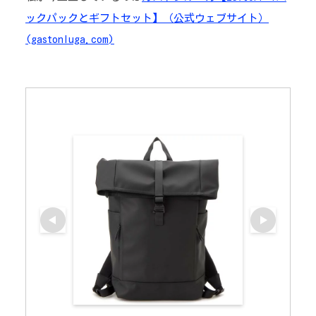
ックパックとギフトセット】（公式ウェブサイト）
(gastonluga.com)