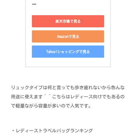
ー
楽天市場で見る
Amazonで見る
Yahoo!ショッピングで見る
リュックタイプは何と言っても歩き疲れないから色んな
用途に使えます＾＾こちらはレディース向けでもあるの
で軽量ながら容量が多いので人気です。
・レディーストラベルバッグランキング