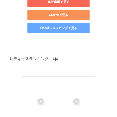
楽天市場で見る
Amazonで見る
Yahoo!ショッピングで見る
レディースランキング 4位