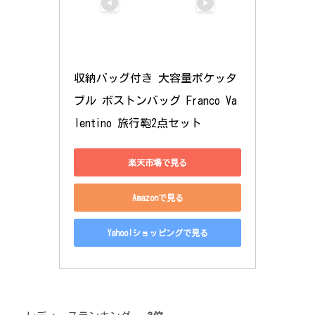
収納バッグ付き 大容量ポケッタ
ブル ボストンバッグ Franco Va
lentino 旅行鞄2点セット
楽天市場で見る
Amazonで見る
Yahoo!ショッピングで見る