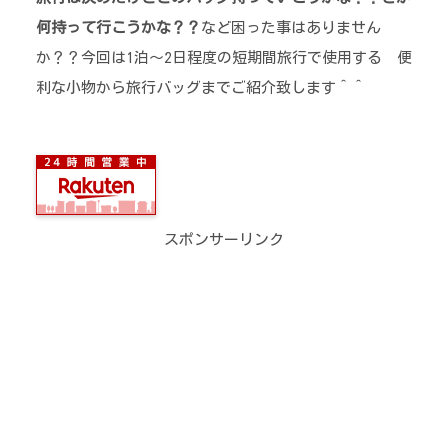
何持って行こうかな？？
など困った事はありません
か？？今回は1泊～2日程度の短期間旅行で使用する 便
利な小物から旅行バッグまでご紹介致します＾＾
スポンサーリンク