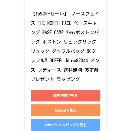
【15%OFFセール】 ノースフェイ
ス THE NORTH FACE ベースキャ
ンプ BASE CAMP 2wayボストンバ
ッグ ボストン リュックサック 
リュック ダッフルバッグ BCダ
ッフルM DUFFEL M nm82044 メン
ズ レディース 送料無料 あす楽 
プレゼント ラッピング
楽天市場で見る
Amazonで見る
Yahoo!ショッピングで見る