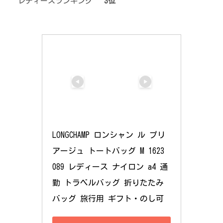
レディースランキング
3位
LONGCHAMP ロンシャン ル プリ
アージュ トートバッグ M 1623 
089 レディース ナイロン a4 通
勤 トラベルバッグ 折りたたみ 
バッグ 旅行用 ギフト・のし可