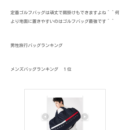
定番ゴルフバッグは頑丈で肩掛けもできますよね＾＾何
より地面に置きやすいのはゴルフバッグ最強です＾＾
男性旅行バッグランキング
メンズバッグランキング １位