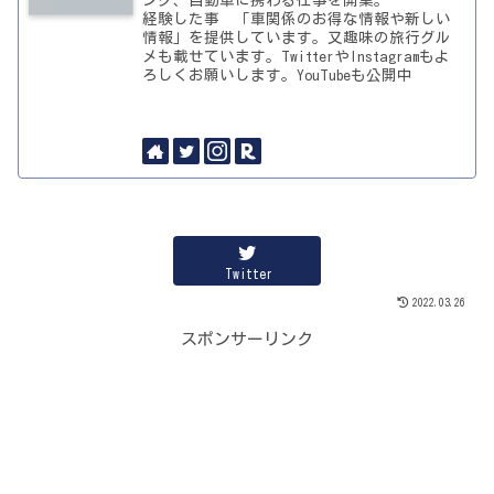
ング、自動車に携わる仕事を開業。
経験した事 「車関係のお得な情報や新しい
情報」を提供しています。又趣味の旅行グル
メも載せています。TwitterやInstagramもよ
ろしくお願いします。YouTubeも公開中
Twitter
2022.03.26
スポンサーリンク