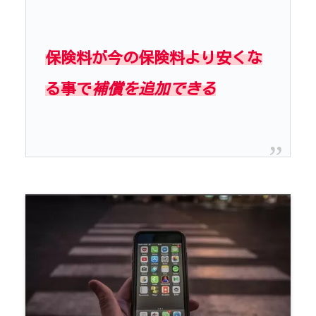
保険料が今の保険料より安くな
る事で
補償を追加できる