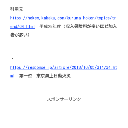
引用元
https://hoken.kakaku.com/kuruma_hoken/topics/tr
end/04.html
平成29年度（
収入保険料が多いほど加入
者が多い）
・
https://response.jp/article/2018/10/05/314734.ht
ml
第一位 東京海上日動火災
スポンサーリンク