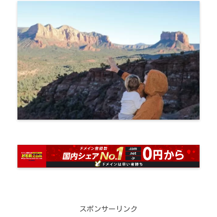
スポンサーリンク