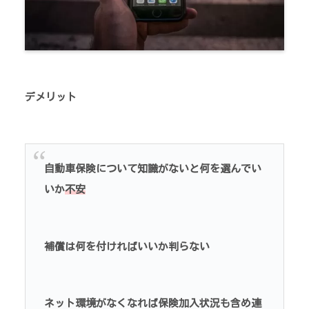
デメリット
自動車保険について知識がないと何を選んでい
いか
不安
補償は何を付ければいいか判らない
ネット環境がなくなれば保険加入状況も含め連