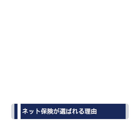
ネット保険が選ばれる理由