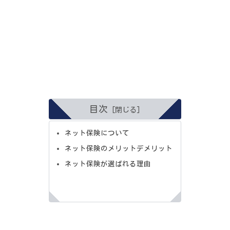
目次
ネット保険について
ネット保険のメリットデメリット
ネット保険が選ばれる理由