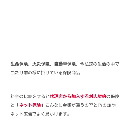
生命保険、火災保険、自動車保険、
今私達の生活の中で
当たり前の様に掛けている保険商品
料金の比較をすると
代理店から加入する対人契約
の保険
と「
ネット保険
」こんなに金額が違うの⁇とTVのCMや
ネット広告でよく見かけます。