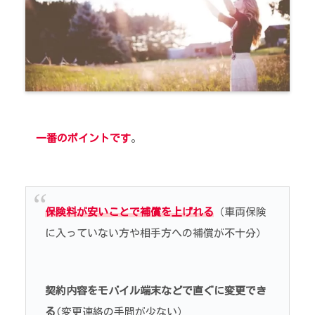
一番のポイントです
。
保険料が安いことで補償を上げれる
（車両保険
に入っていない方や相手方への補償が不十分）
契約内容をモバイル端末などで直ぐに変更でき
る
(変更連絡の手間が少ない）