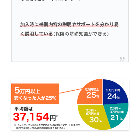
加入時に補償内容の説明やサポートを分かり易
く説明している
(保険の基礎知識ができる）