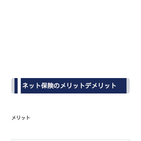
ネット保険のメリットデメリット
メリット