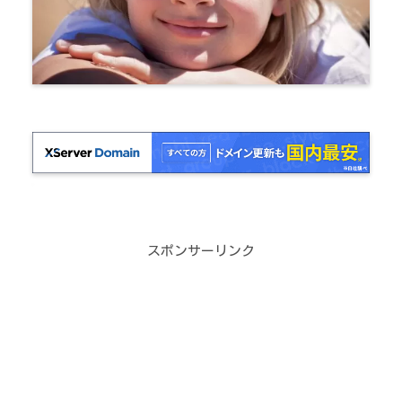
スポンサーリンク