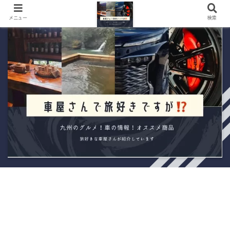
メニュー
検索