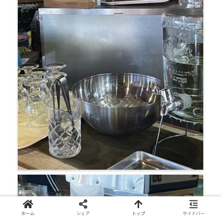
ホーム
シェア
トップ
サイドバー