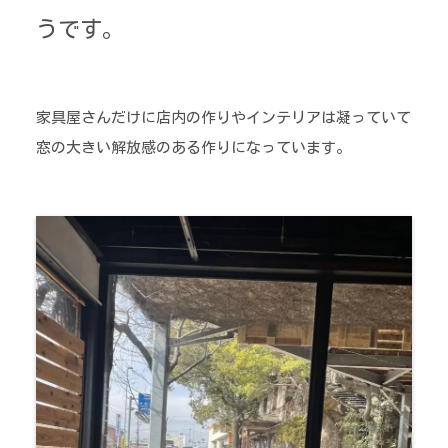
うです。
家具屋さんだけに店内の作りやインテリアは凝っていて
窓の大きい解放感のある作りになっています。