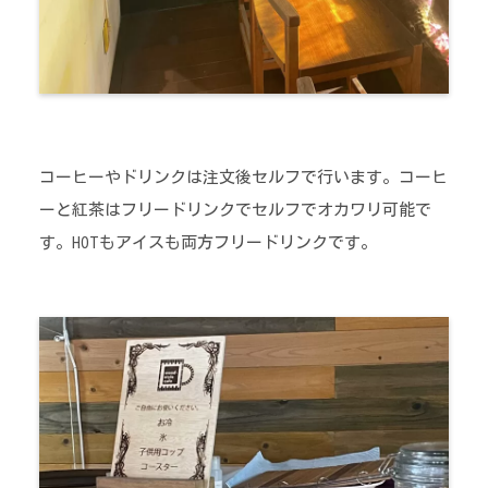
コーヒーやドリンクは注文後セルフで行います。コーヒ
ーと紅茶はフリードリンクでセルフでオカワリ可能で
す。HOTもアイスも両方フリードリンクです。