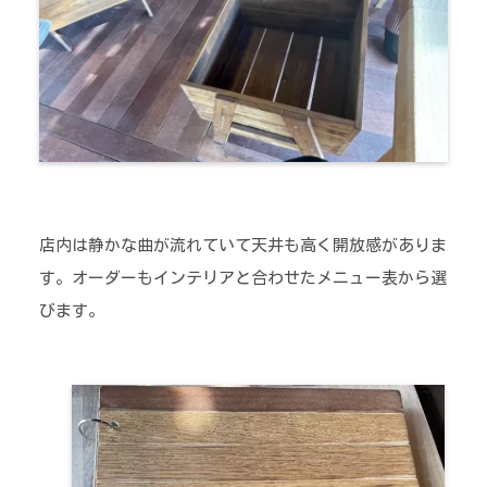
店内は静かな曲が流れていて天井も高く開放感がありま
す。オーダーもインテリアと合わせたメニュー表から選
びます。