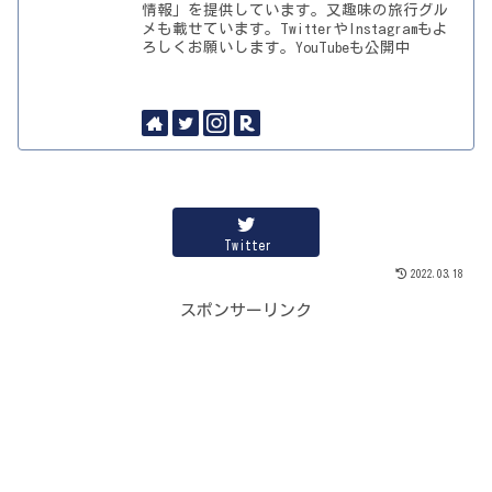
情報」を提供しています。又趣味の旅行グル
メも載せています。TwitterやInstagramもよ
ろしくお願いします。YouTubeも公開中
Twitter
2022.03.18
スポンサーリンク